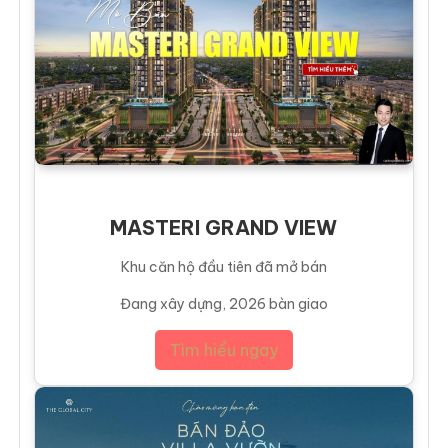
MASTERI GRAND VIEW
Khu căn hộ đầu tiên đã mở bán
Đang xây dựng, 2026 bàn giao
Tìm hiểu ngay