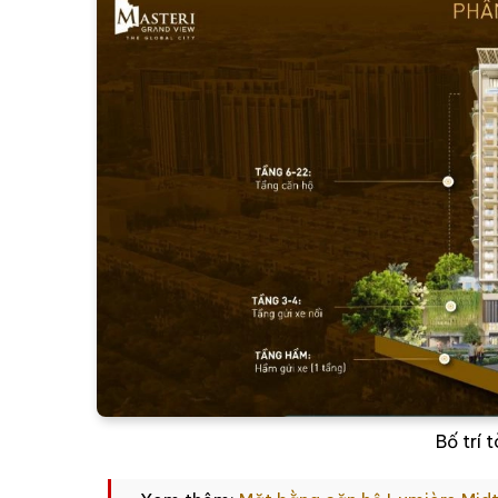
Bố trí 