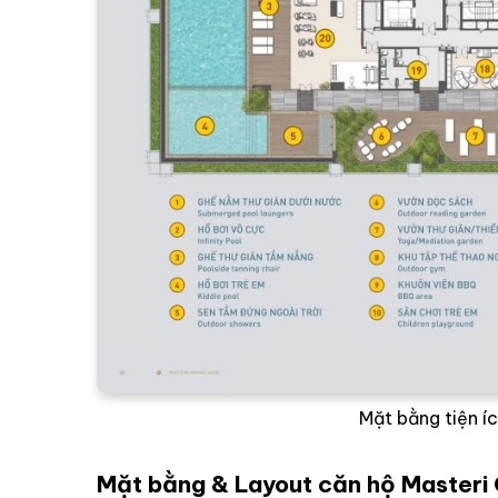
Mặt bằng tiện í
Mặt bằng & Layout căn hộ Masteri