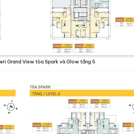
eri Grand View tòa Spark và Glow tầng 5