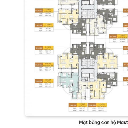
Mặt bằng căn hộ Mast