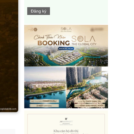
Đăng ký