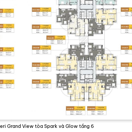
eri Grand View tòa Spark và Glow tầng 6