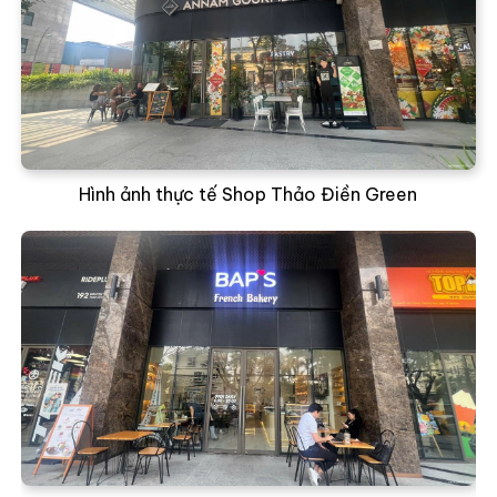
Hình ảnh thực tế Shop Thảo Điền Green