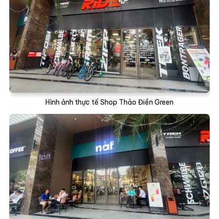
Hình ảnh thực tế Shop Thảo Điền Green