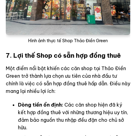
Hình ảnh thực tế Shop Thảo Điền Green
7. Lợi thế Shop có sẵn hợp đồng thuê
Một điểm nổi bật khiến các căn shop tại Thảo Điền
Green trở thành lựa chọn ưu tiên của nhà đầu tư
chính là việc có sẵn hợp đồng thuê hấp dẫn. Điều này
mang lại nhiều lợi ích:
Dòng tiền ổn định:
Các căn shop hiện đã ký
kết hợp đồng thuê với những thương hiệu uy tín,
đảm bảo nguồn thu nhập đều đặn cho chủ sở
hữu.