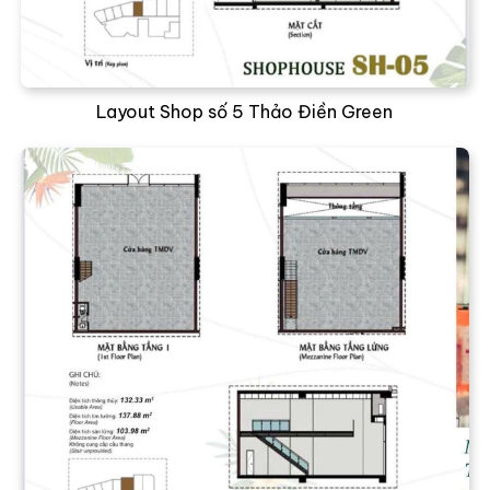
Layout Shop số 5 Thảo Điền Green