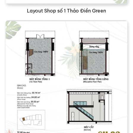
Layout Shop số 1 Thảo Điền Green