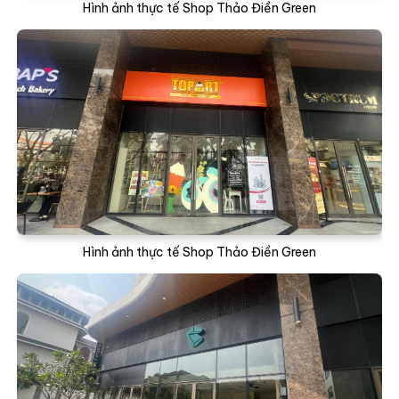
Hình ảnh thực tế Shop Thảo Điền Green
Hình ảnh thực tế Shop Thảo Điền Green