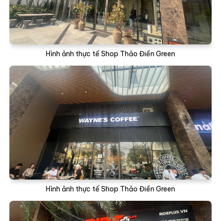
Hình ảnh thực tế Shop Thảo Điền Green
Hình ảnh thực tế Shop Thảo Điền Green