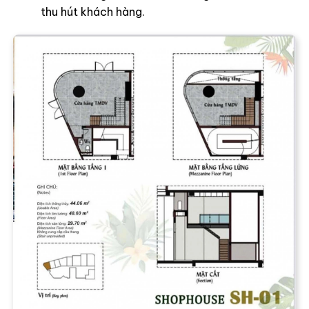
thu hút khách hàng.