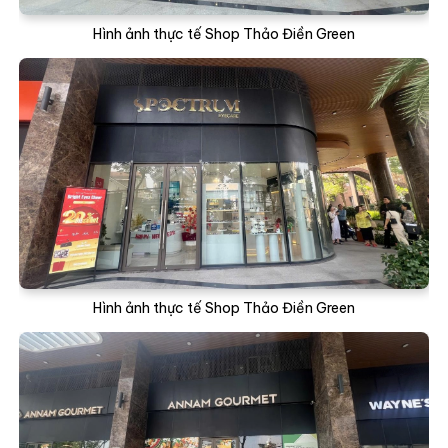
Hình ảnh thực tế Shop Thảo Điền Green
Hình ảnh thực tế Shop Thảo Điền Green