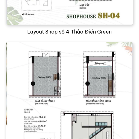
Layout Shop số 4 Thảo Điền Green