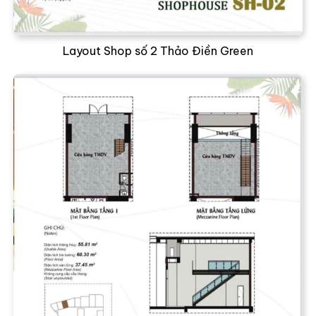
Layout Shop số 2 Thảo Điền Green