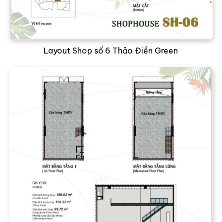
Layout Shop số 6 Thảo Điền Green