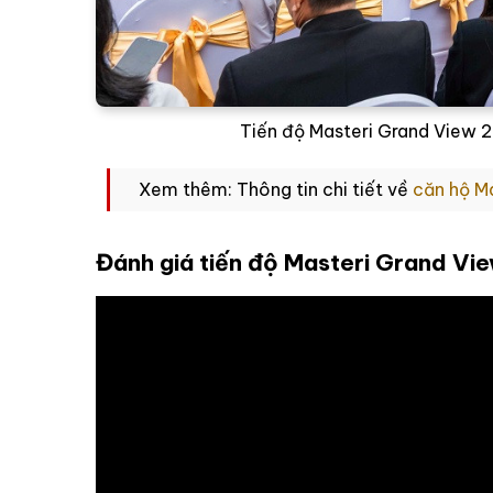
Tiến độ Masteri Grand View 2
Xem thêm: Thông tin chi tiết về
căn hộ M
Đánh giá tiến độ Masteri Grand Vie