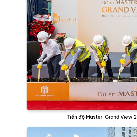
Tiến độ Masteri Grand View 2